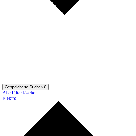
Gespeicherte Suchen
0
Alle Filter löschen
Elektro