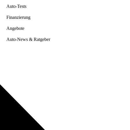
Auto-Tests
Finanzierung
Angebote
Auto-News & Ratgeber