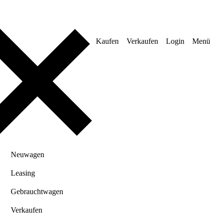
Kaufen
Verkaufen
Login
Menü
Neuwagen
Leasing
Gebrauchtwagen
Verkaufen