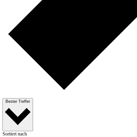
Bester Treffer
Sortiert nach