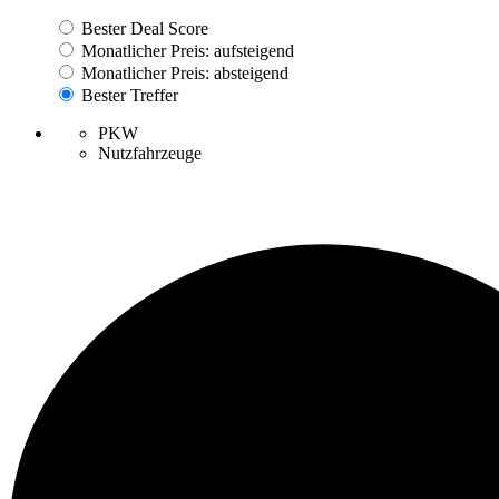
Bester Deal Score
Monatlicher Preis: aufsteigend
Monatlicher Preis: absteigend
Bester Treffer
PKW
Nutzfahrzeuge